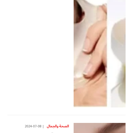
الصحة والجمال
2024-07-08