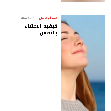
الصحة والجمال
2024-07-15
كيفية الاعتناء
بالنفس