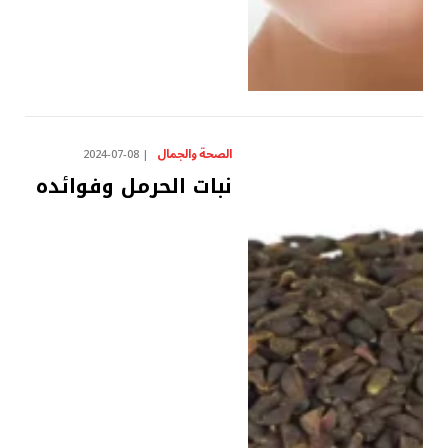
الصحة والجمال
2024-07-08
نبات الحرمل وفوائده