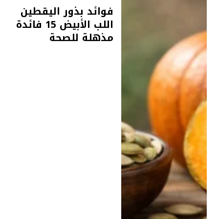
فوائد بذور اليقطين
اللب الأبيض 15 فائدة
مذهلة للصحة