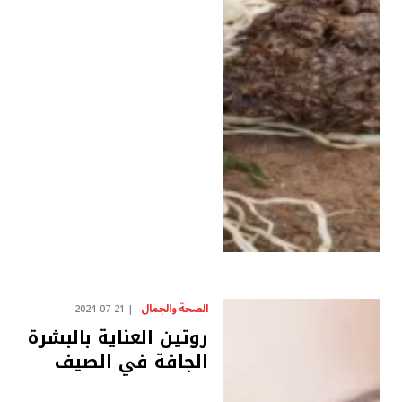
الصحة والجمال
2024-07-21
روتين العناية بالبشرة
الجافة في الصيف