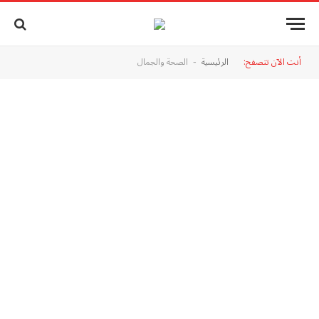
أنت الآن تتصفح:
الرئيسية
الصحة والجمال
-