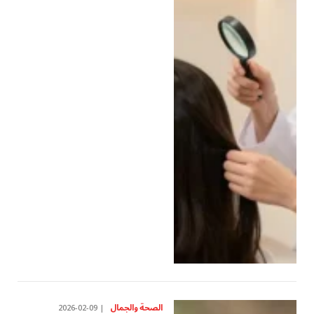
الصحة والجمال
2026-02-09