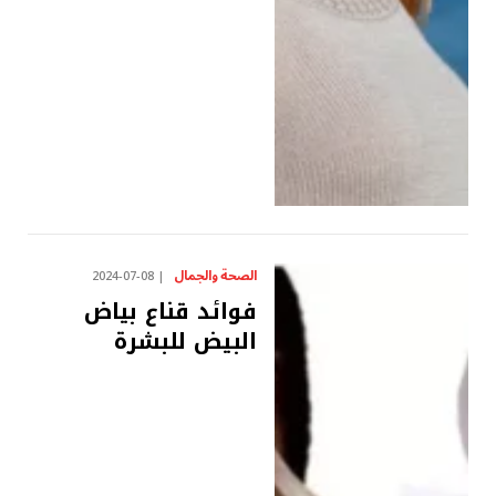
الصحة والجمال
2024-07-08
فوائد قناع بياض
البيض للبشرة